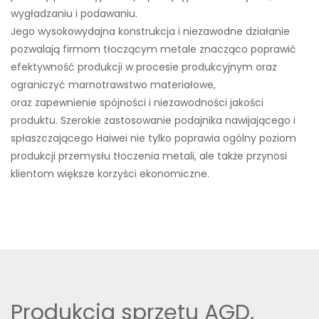
wygładzaniu i podawaniu.
Jego wysokowydajna konstrukcja i niezawodne działanie
pozwalają firmom tłoczącym metale znacząco poprawić
efektywność produkcji w procesie produkcyjnym oraz
ograniczyć marnotrawstwo materiałowe,
oraz zapewnienie spójności i niezawodności jakości
produktu. Szerokie zastosowanie podajnika nawijającego i
spłaszczającego Haiwei nie tylko poprawia ogólny poziom
produkcji przemysłu tłoczenia metali, ale także przynosi
klientom większe korzyści ekonomiczne.
Produkcja sprzętu AGD,