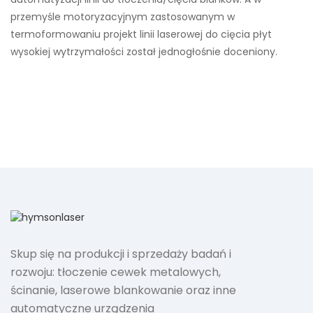
przemyśle motoryzacyjnym zastosowanym w
termoformowaniu projekt linii laserowej do cięcia płyt
wysokiej wytrzymałości został jednogłośnie doceniony.
Skup się na produkcji i sprzedaży badań i
rozwoju: tłoczenie cewek metalowych,
ścinanie, laserowe blankowanie oraz inne
automatyczne urządzenia