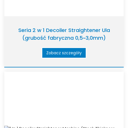
Seria 2 w 1 Decoiler Straightener Ula
(grubość fabryczna 0,5~3,0mm)
Zobacz szczegóły