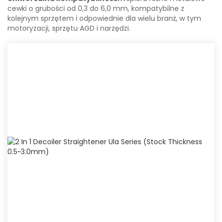
cewki o grubości od 0,3 do 6,0 mm, kompatybilne z
kolejnym sprzętem i odpowiednie dla wielu branż, w tym
motoryzacji, sprzętu AGD i narzędzi.