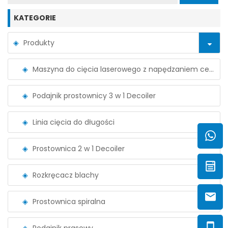
KATEGORIE
Produkty
Maszyna do cięcia laserowego z napędzaniem cewko
Podajnik prostownicy 3 w 1 Decoiler
Linia cięcia do długości
Prostownica 2 w 1 Decoiler
Rozkręcacz blachy
Prostownica spiralna