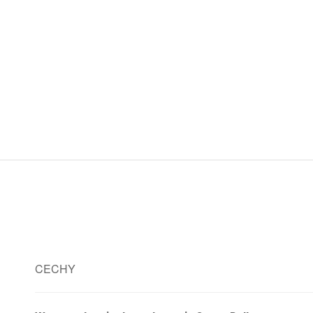
CECHY