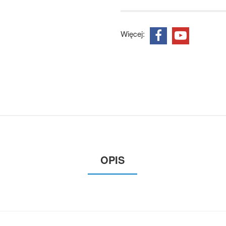
Więcej:
OPIS