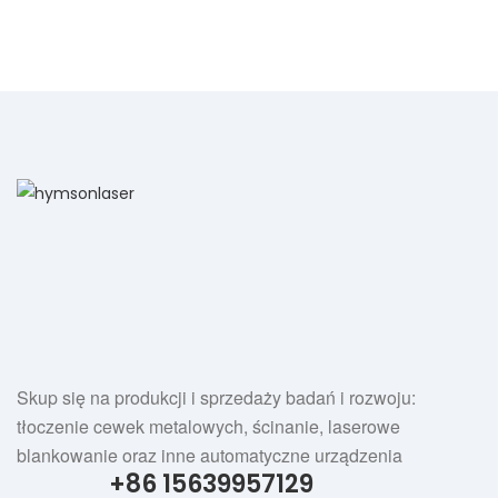
Skup się na produkcji i sprzedaży badań i rozwoju:
tłoczenie cewek metalowych, ścinanie, laserowe
blankowanie oraz inne automatyczne urządzenia
+86 15639957129