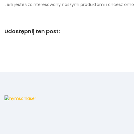
Jeśli jesteś zainteresowany naszymi produktami i chcesz omó
Udostępnij ten post: